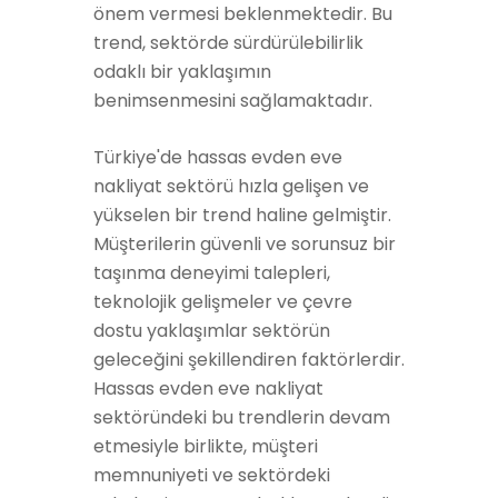
önem vermesi beklenmektedir. Bu
trend, sektörde sürdürülebilirlik
odaklı bir yaklaşımın
benimsenmesini sağlamaktadır.
Türkiye'de hassas evden eve
nakliyat sektörü hızla gelişen ve
yükselen bir trend haline gelmiştir.
Müşterilerin güvenli ve sorunsuz bir
taşınma deneyimi talepleri,
teknolojik gelişmeler ve çevre
dostu yaklaşımlar sektörün
geleceğini şekillendiren faktörlerdir.
Hassas evden eve nakliyat
sektöründeki bu trendlerin devam
etmesiyle birlikte, müşteri
memnuniyeti ve sektördeki