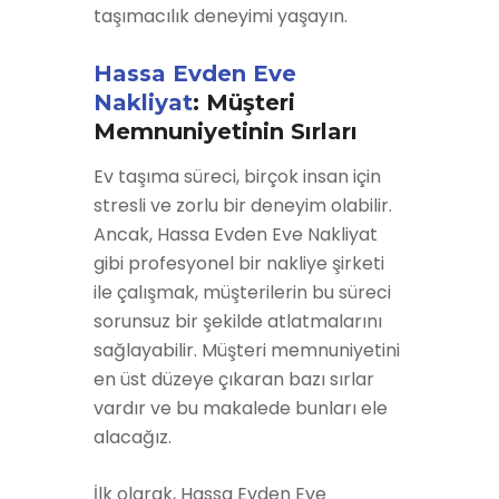
taşımacılık deneyimi yaşayın.
Hassa Evden Eve
Nakliyat
: Müşteri
Memnuniyetinin Sırları
Ev taşıma süreci, birçok insan için
stresli ve zorlu bir deneyim olabilir.
Ancak, Hassa Evden Eve Nakliyat
gibi profesyonel bir nakliye şirketi
ile çalışmak, müşterilerin bu süreci
sorunsuz bir şekilde atlatmalarını
sağlayabilir. Müşteri memnuniyetini
en üst düzeye çıkaran bazı sırlar
vardır ve bu makalede bunları ele
alacağız.
İlk olarak, Hassa Evden Eve