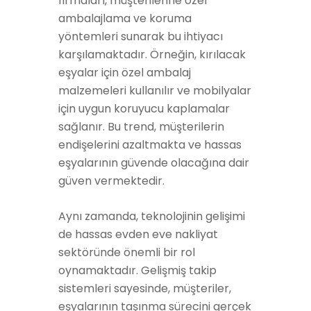
firmaları, müşterilerine özel
ambalajlama ve koruma
yöntemleri sunarak bu ihtiyacı
karşılamaktadır. Örneğin, kırılacak
eşyalar için özel ambalaj
malzemeleri kullanılır ve mobilyalar
için uygun koruyucu kaplamalar
sağlanır. Bu trend, müşterilerin
endişelerini azaltmakta ve hassas
eşyalarının güvende olacağına dair
güven vermektedir.
Aynı zamanda, teknolojinin gelişimi
de hassas evden eve nakliyat
sektöründe önemli bir rol
oynamaktadır. Gelişmiş takip
sistemleri sayesinde, müşteriler,
eşyalarının taşınma sürecini gerçek