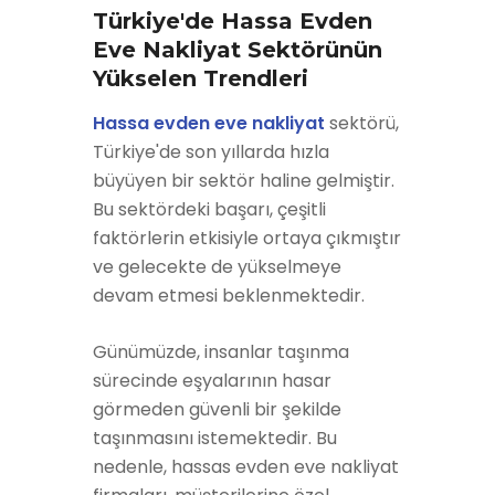
Türkiye'de Hassa Evden
Eve Nakliyat Sektörünün
Yükselen Trendleri
Hassa evden eve nakliyat
sektörü,
Türkiye'de son yıllarda hızla
büyüyen bir sektör haline gelmiştir.
Bu sektördeki başarı, çeşitli
faktörlerin etkisiyle ortaya çıkmıştır
ve gelecekte de yükselmeye
devam etmesi beklenmektedir.
Günümüzde, insanlar taşınma
sürecinde eşyalarının hasar
görmeden güvenli bir şekilde
taşınmasını istemektedir. Bu
nedenle, hassas evden eve nakliyat