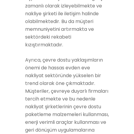
zamanlı olarak izleyebilmekte ve
nakliye şirketi ile iletişim halinde
olabilmektedir. Bu da müşteri
memnuniyetini artırmakta ve
sektördeki rekabeti
kızıştırmaktadır.
Ayrıca, çevre dostu yaklaşımların
önemi de hassas evden eve
nakliyat sektöründe yükselen bir
trend olarak öne çıkmaktadır.
Müşteriler, çevreye duyarlı firmaları
tercih etmekte ve bu nedenle
nakliyat şirketlerinin çevre dostu
paketleme malzemeleri kullanması,
enerji verimli araçlar kullanması ve
geri dönüşüm uygulamalarına