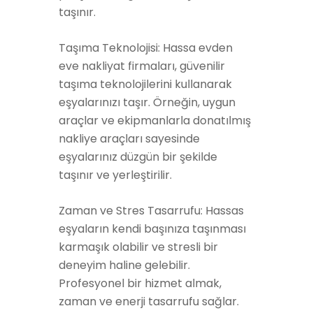
taşınır.
Taşıma Teknolojisi: Hassa evden
eve nakliyat firmaları, güvenilir
taşıma teknolojilerini kullanarak
eşyalarınızı taşır. Örneğin, uygun
araçlar ve ekipmanlarla donatılmış
nakliye araçları sayesinde
eşyalarınız düzgün bir şekilde
taşınır ve yerleştirilir.
Zaman ve Stres Tasarrufu: Hassas
eşyaların kendi başınıza taşınması
karmaşık olabilir ve stresli bir
deneyim haline gelebilir.
Profesyonel bir hizmet almak,
zaman ve enerji tasarrufu sağlar.