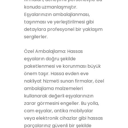
konuda uzmanlaşmıştır.
Eşyalarınızın ambalajlanması,
taşınması ve yerleştirilmesi gibi
detaylara profesyonel bir yaklaşım
sergilerler.
Özel Ambalajlama: Hassas
eşyaların doğru şekilde
paketlenmesi ve korunması büyük
önem taşır. Hassa evden eve
nakliyat hizmeti sunan firmalar, özel
ambalajlama malzemeleri
kullanarak değerli eşyalarınızın
zarar görmesini engeller. Bu yolla,
cam eşyalar, antika mobilyalar
veya elektronik cihazlar gibi hassas
parçalarınız güvenli bir şekilde