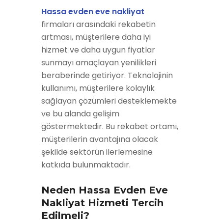
Hassa evden eve nakliyat
firmaları arasındaki rekabetin
artması, müşterilere daha iyi
hizmet ve daha uygun fiyatlar
sunmayı amaçlayan yenilikleri
beraberinde getiriyor. Teknolojinin
kullanımı, müşterilere kolaylık
sağlayan çözümleri desteklemekte
ve bu alanda gelişim
göstermektedir. Bu rekabet ortamı,
müşterilerin avantajına olacak
şekilde sektörün ilerlemesine
katkıda bulunmaktadır.
Neden Hassa Evden Eve
Nakliyat Hizmeti Tercih
Edilmeli?