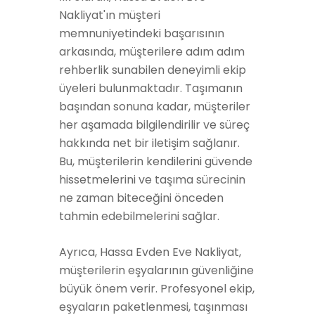
Nakliyat'ın müşteri
memnuniyetindeki başarısının
arkasında, müşterilere adım adım
rehberlik sunabilen deneyimli ekip
üyeleri bulunmaktadır. Taşımanın
başından sonuna kadar, müşteriler
her aşamada bilgilendirilir ve süreç
hakkında net bir iletişim sağlanır.
Bu, müşterilerin kendilerini güvende
hissetmelerini ve taşıma sürecinin
ne zaman biteceğini önceden
tahmin edebilmelerini sağlar.
Ayrıca, Hassa Evden Eve Nakliyat,
müşterilerin eşyalarının güvenliğine
büyük önem verir. Profesyonel ekip,
eşyaların paketlenmesi, taşınması