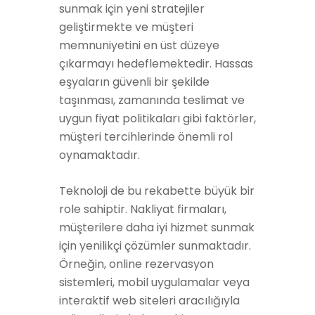
sunmak için yeni stratejiler
geliştirmekte ve müşteri
memnuniyetini en üst düzeye
çıkarmayı hedeflemektedir. Hassas
eşyaların güvenli bir şekilde
taşınması, zamanında teslimat ve
uygun fiyat politikaları gibi faktörler,
müşteri tercihlerinde önemli rol
oynamaktadır.
Teknoloji de bu rekabette büyük bir
role sahiptir. Nakliyat firmaları,
müşterilere daha iyi hizmet sunmak
için yenilikçi çözümler sunmaktadır.
Örneğin, online rezervasyon
sistemleri, mobil uygulamalar veya
interaktif web siteleri aracılığıyla