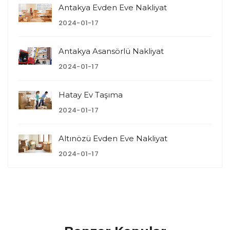
Antakya Evden Eve Nakliyat
2024-01-17
Antakya Asansörlü Nakliyat
2024-01-17
Hatay Ev Taşıma
2024-01-17
Altınözü Evden Eve Nakliyat
2024-01-17