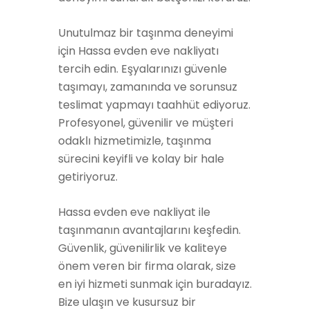
Unutulmaz bir taşınma deneyimi
için Hassa evden eve nakliyatı
tercih edin. Eşyalarınızı güvenle
taşımayı, zamanında ve sorunsuz
teslimat yapmayı taahhüt ediyoruz.
Profesyonel, güvenilir ve müşteri
odaklı hizmetimizle, taşınma
sürecini keyifli ve kolay bir hale
getiriyoruz.
Hassa evden eve nakliyat ile
taşınmanın avantajlarını keşfedin.
Güvenlik, güvenilirlik ve kaliteye
önem veren bir firma olarak, size
en iyi hizmeti sunmak için buradayız.
Bize ulaşın ve kusursuz bir