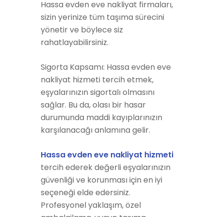
Hassa evden eve nakliyat firmaları,
sizin yerinize tüm taşıma sürecini
yönetir ve böylece siz
rahatlayabilirsiniz.
Sigorta Kapsamı: Hassa evden eve
nakliyat hizmeti tercih etmek,
eşyalarınızın sigortalı olmasını
sağlar. Bu da, olası bir hasar
durumunda maddi kayıplarınızın
karşılanacağı anlamına gelir.
Hassa evden eve nakliyat hizmeti
tercih ederek değerli eşyalarınızın
güvenliği ve korunması için en iyi
seçeneği elde edersiniz.
Profesyonel yaklaşım, özel