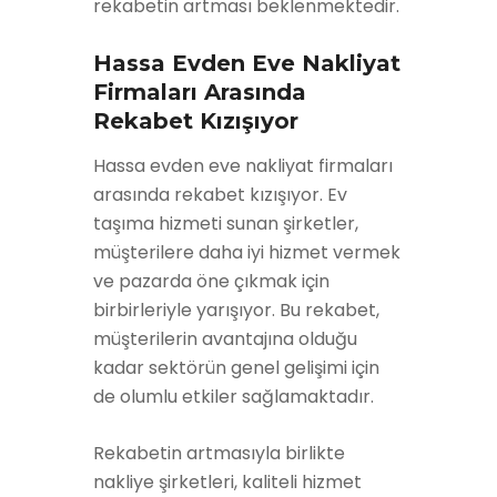
rekabetin artması beklenmektedir.
Hassa Evden Eve Nakliyat
Firmaları Arasında
Rekabet Kızışıyor
Hassa evden eve nakliyat firmaları
arasında rekabet kızışıyor. Ev
taşıma hizmeti sunan şirketler,
müşterilere daha iyi hizmet vermek
ve pazarda öne çıkmak için
birbirleriyle yarışıyor. Bu rekabet,
müşterilerin avantajına olduğu
kadar sektörün genel gelişimi için
de olumlu etkiler sağlamaktadır.
Rekabetin artmasıyla birlikte
nakliye şirketleri, kaliteli hizmet