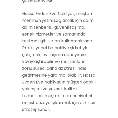
güvence sunar.
Hassa Evden Eve Nakliyat, müşteri
memnuniyetini sağlamak için adım
adım rehberlik, güvenli taşıma,
esnek hizmetler ve zamanında
teslimat gibi sırları kullanmaktadır.
Profesyonel bir nakliye şirketiyle
çalışmak, ev taşıma deneyimini
kolaylaştırabilir ve müşterilerin
zorlu süreci daha az stresli hale
getirmesine yardımcı olabilir. Hassa
Evden Eve Nakliyat'ın müşteri odaklı
yaklaşımı ve yüksek kaliteli
hizmetleri, müşteri memnuniyetini
en üst düzeye çıkarmak için etkili bir
strateji sunar.