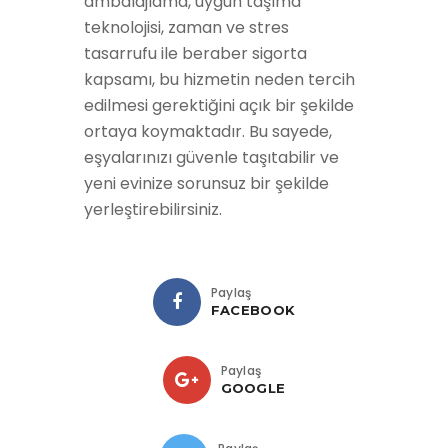
ambalajlama, uygun taşıma
teknolojisi, zaman ve stres
tasarrufu ile beraber sigorta
kapsamı, bu hizmetin neden tercih
edilmesi gerektiğini açık bir şekilde
ortaya koymaktadır. Bu sayede,
eşyalarınızı güvenle taşıtabilir ve
yeni evinize sorunsuz bir şekilde
yerleştirebilirsiniz.
Paylaş
FACEBOOK
Paylaş
GOOGLE