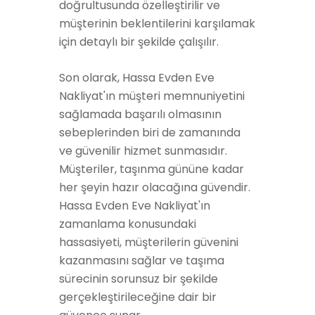
doğrultusunda özelleştirilir ve
müşterinin beklentilerini karşılamak
için detaylı bir şekilde çalışılır.
Son olarak, Hassa Evden Eve
Nakliyat'ın müşteri memnuniyetini
sağlamada başarılı olmasının
sebeplerinden biri de zamanında
ve güvenilir hizmet sunmasıdır.
Müşteriler, taşınma gününe kadar
her şeyin hazır olacağına güvendir.
Hassa Evden Eve Nakliyat'ın
zamanlama konusundaki
hassasiyeti, müşterilerin güvenini
kazanmasını sağlar ve taşıma
sürecinin sorunsuz bir şekilde
gerçekleştirileceğine dair bir