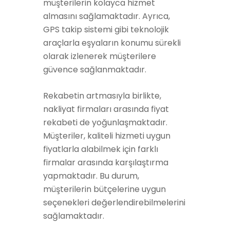
müşterilerin kolayca hizmet
almasını sağlamaktadır. Ayrıca,
GPS takip sistemi gibi teknolojik
araçlarla eşyaların konumu sürekli
olarak izlenerek müşterilere
güvence sağlanmaktadır.
Rekabetin artmasıyla birlikte,
nakliyat firmaları arasında fiyat
rekabeti de yoğunlaşmaktadır.
Müşteriler, kaliteli hizmeti uygun
fiyatlarla alabilmek için farklı
firmalar arasında karşılaştırma
yapmaktadır. Bu durum,
müşterilerin bütçelerine uygun
seçenekleri değerlendirebilmelerini
sağlamaktadır.