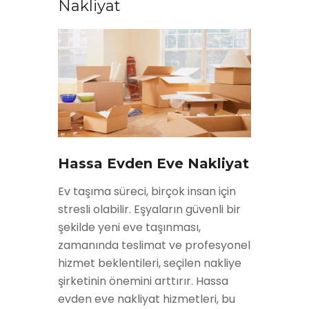
Nakliyat
Hassa Evden Eve Nakliyat
Ev taşıma süreci, birçok insan için
stresli olabilir. Eşyaların güvenli bir
şekilde yeni eve taşınması,
zamanında teslimat ve profesyonel
hizmet beklentileri, seçilen nakliye
şirketinin önemini arttırır. Hassa
evden eve nakliyat hizmetleri, bu