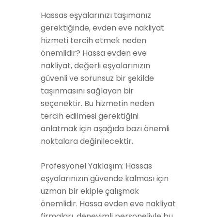
Hassas eşyalarınızı taşımanız
gerektiğinde, evden eve nakliyat
hizmeti tercih etmek neden
önemlidir? Hassa evden eve
nakliyat, değerli eşyalarınızın
güvenli ve sorunsuz bir şekilde
taşınmasını sağlayan bir
seçenektir. Bu hizmetin neden
tercih edilmesi gerektiğini
anlatmak için aşağıda bazı önemli
noktalara değinilecektir.
Profesyonel Yaklaşım: Hassas
eşyalarınızın güvende kalması için
uzman bir ekiple çalışmak
önemlidir. Hassa evden eve nakliyat
firmaları, deneyimli personeliyle bu