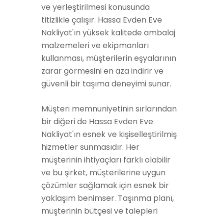
ve yerleştirilmesi konusunda
titizlikle çalışır. Hassa Evden Eve
Nakliyat'ın yüksek kalitede ambalaj
malzemeleri ve ekipmanları
kullanması, müşterilerin eşyalarının
zarar görmesini en aza indirir ve
güvenli bir taşıma deneyimi sunar.
Müşteri memnuniyetinin sırlarından
bir diğeri de Hassa Evden Eve
Nakliyat'ın esnek ve kişiselleştirilmiş
hizmetler sunmasıdır. Her
müşterinin ihtiyaçları farklı olabilir
ve bu şirket, müşterilerine uygun
çözümler sağlamak için esnek bir
yaklaşım benimser. Taşınma planı,
müşterinin bütçesi ve talepleri