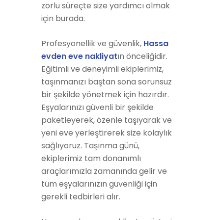
zorlu süreçte size yardımcı olmak
için burada.
Profesyonellik ve güvenlik,
Hassa
evden eve nakliyat
ın önceliğidir.
Eğitimli ve deneyimli ekiplerimiz,
taşınmanızı baştan sona sorunsuz
bir şekilde yönetmek için hazırdır.
Eşyalarınızı güvenli bir şekilde
paketleyerek, özenle taşıyarak ve
yeni eve yerleştirerek size kolaylık
sağlıyoruz. Taşınma günü,
ekiplerimiz tam donanımlı
araçlarımızla zamanında gelir ve
tüm eşyalarınızın güvenliği için
gerekli tedbirleri alır.