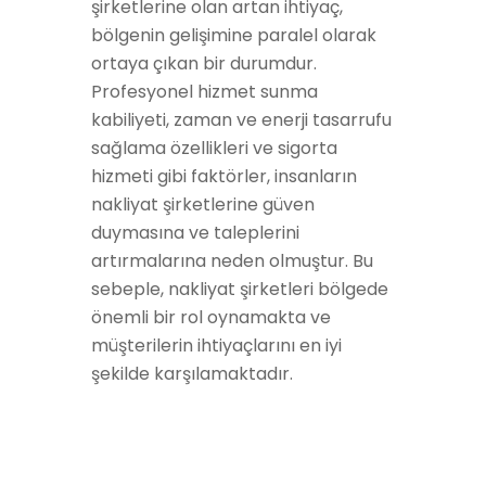
şirketlerine olan artan ihtiyaç,
bölgenin gelişimine paralel olarak
ortaya çıkan bir durumdur.
Profesyonel hizmet sunma
kabiliyeti, zaman ve enerji tasarrufu
sağlama özellikleri ve sigorta
hizmeti gibi faktörler, insanların
nakliyat şirketlerine güven
duymasına ve taleplerini
artırmalarına neden olmuştur. Bu
sebeple, nakliyat şirketleri bölgede
önemli bir rol oynamakta ve
müşterilerin ihtiyaçlarını en iyi
şekilde karşılamaktadır.