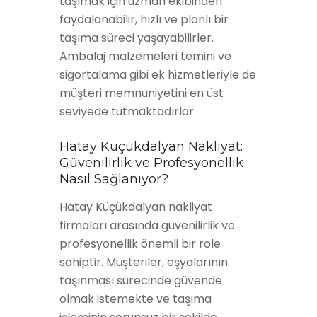
taşımak için uzman ekibinden
faydalanabilir, hızlı ve planlı bir
taşıma süreci yaşayabilirler.
Ambalaj malzemeleri temini ve
sigortalama gibi ek hizmetleriyle de
müşteri memnuniyetini en üst
seviyede tutmaktadırlar.
Hatay Küçükdalyan Nakliyat:
Güvenilirlik ve Profesyonellik
Nasıl Sağlanıyor?
Hatay Küçükdalyan nakliyat
firmaları arasında güvenilirlik ve
profesyonellik önemli bir role
sahiptir. Müşteriler, eşyalarının
taşınması sürecinde güvende
olmak istemekte ve taşıma