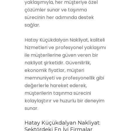
yaklaşımıyla, her müşteriye özel
çözümler sunar ve taşınma
sürecinin her adımında destek
sağlar.
Hatay Küçükdalyan Nakliyat, kaliteli
hizmetleri ve profesyonel yaklaşımı
ile müşterilerine güven veren bir
nakliyat şirketidir. Güvenilirlik,
ekonomik fiyatlar, müşteri
memnuniyeti ve profesyonellik gibi
değerlerle hareket ederek,
müşterilerin taşınma sürecini
kolaylaştırır ve huzurlu bir deneyim
sunar.
Hatay Küçükdalyan Nakliyat:
Sektördeki En İyi Firmalar