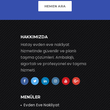
HEMEN ARA
HAKKIMIZDA
Hatay evden eve nakliyat
hizmetinde güvenilir ve planlı
taşıma çözümleri. Ambalajlı,
sigortalı ve profesyonel ev taşıma
hizmeti.
MENÜLER
Evden Eve Nakliyat