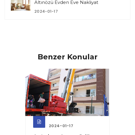
Altınözü Evden Eve Nakliyat
2024-01-17
Benzer Konular
2024-01-17