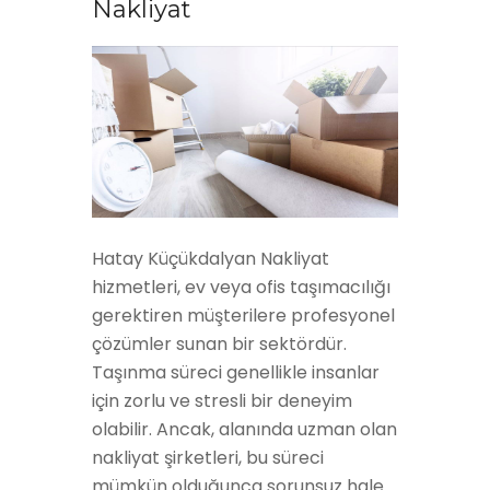
Nakliyat
Hatay Küçükdalyan Nakliyat
hizmetleri, ev veya ofis taşımacılığı
gerektiren müşterilere profesyonel
çözümler sunan bir sektördür.
Taşınma süreci genellikle insanlar
için zorlu ve stresli bir deneyim
olabilir. Ancak, alanında uzman olan
nakliyat şirketleri, bu süreci
mümkün olduğunca sorunsuz hale