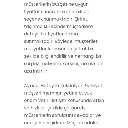
müşterilerin bütçesine uygun
fiyatlar sunarak ekonomik bir
seçenek sunmaktadır. Şirket,
taşınma sürecinde müşterilere
detaylı bir fiyatlandırma
sunmaktadır. Böylece, müşteriler
maliyetler konusunda şeffaf bir
şekilde bilgilendirilir ve herhangi bir
sürpriz maliyetle karşılaşma riski en
aza indirilir.
Ayrıca, Hatay Küçükdalyan Nakliyat
müşteri memnuniyetine büyük
önem verir. İletişim konusunda etkin
ve hızlı bir şekilde çalışarak,
müşterilerin sorularını cevaplar ve
endişelerini giderir. Müşteri odaklı