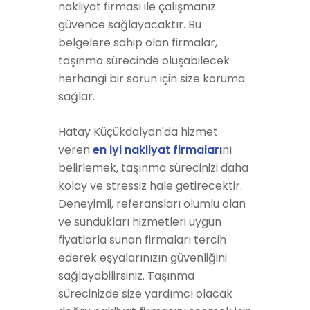
nakliyat firması ile çalışmanız
güvence sağlayacaktır. Bu
belgelere sahip olan firmalar,
taşınma sürecinde oluşabilecek
herhangi bir sorun için size koruma
sağlar.
Hatay Küçükdalyan'da hizmet
veren
en iyi nakliyat firmaları
nı
belirlemek, taşınma sürecinizi daha
kolay ve stressiz hale getirecektir.
Deneyimli, referansları olumlu olan
ve sundukları hizmetleri uygun
fiyatlarla sunan firmaları tercih
ederek eşyalarınızın güvenliğini
sağlayabilirsiniz. Taşınma
sürecinizde size yardımcı olacak