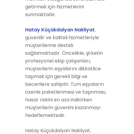
getirmek için hizmetlerini
sunmaktadır.
Hatay Küçükdalyan Nakliyat
,
güvenilir ve kaliteli hizmetleriyle
müşterilerine destek
sağlamaktadır. Öncelikle, şirketin
profesyonel ekip çalışanları,
müşterilerin eşyalarını dikkatlice
taşımak için gerekli bilgi ve
becerilere sahiptir. Tüm eşyaların
özenle paketlenmesi ve taşınması,
hasar riskini en aza indirirken
müşterilerin güvenini kazanmayı
hedeflemektedir.
Hatay Küçükdalyan Nakliyat,