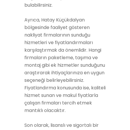
bulabilirsiniz.
Ayrıca, Hatay Küçükdalyan
bölgesinde faaliyet gösteren
nakliyat firmalarının sunduğu
hizmetleri ve fiyatlandırmaları
karşılaştırmak da önemlidir. Hangi
firmaların paketleme, taşıma ve
montaj gibi ek hizmetler sunduğunu
araştırarak ihtiyaçlarınıza en uygun
seçeneği belirleyebilirsiniz.
Fiyatlandırma konusunda ise, kaliteli
hizmet sunan ve makul fiyatlarla
çalışan firmaları tercih etmek
mantıklı olacaktır.
Son olarak, lisanslı ve sigortalı bir