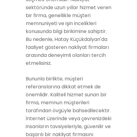
sektöründe uzun yıllar hizmet veren
bir firma, genellikle müşteri
memnuniyeti ve işin incelikleri
konusunda bilgi birikimine sahiptir.
Bu nedenle, Hatay Küçükdalyan'da
faaliyet gösteren nakliyat firmaları
arasında deneyimli olanları tercih
etmelisiniz.
Bununla birlikte, müşteri
referanslarına dikkat etmek de
önemlidir. Kaliteli hizmet sunan bir
firma, memnun müşterileri
tarafından övgüyle bahsedilecektir.
İnternet üzerinde veya çevrenizdeki
insanların tavsiyeleriyle, güvenilir ve
başarılı bir nakliyat firmasını