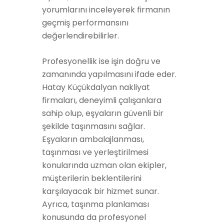
yorumlarını inceleyerek firmanın
geçmiş performansını
değerlendirebilirler.
Profesyonellik ise işin doğru ve
zamanında yapılmasını ifade eder.
Hatay Küçükdalyan nakliyat
firmaları, deneyimli çalışanlara
sahip olup, eşyaların güvenli bir
şekilde taşınmasını sağlar.
Eşyaların ambalajlanması,
taşınması ve yerleştirilmesi
konularında uzman olan ekipler,
müşterilerin beklentilerini
karşılayacak bir hizmet sunar.
Ayrıca, taşınma planlaması
konusunda da profesyonel