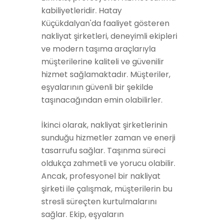
kabiliyetleridir. Hatay
Küçükdalyan'da faaliyet gösteren
nakliyat şirketleri, deneyimli ekipleri
ve modern taşıma araçlarıyla
müşterilerine kaliteli ve güvenilir
hizmet sağlamaktadır. Müşteriler,
eşyalarının güvenli bir şekilde
taşınacağından emin olabilirler.
İkinci olarak, nakliyat şirketlerinin
sunduğu hizmetler zaman ve enerji
tasarrufu sağlar. Taşınma süreci
oldukça zahmetli ve yorucu olabilir.
Ancak, profesyonel bir nakliyat
şirketi ile çalışmak, müşterilerin bu
stresli süreçten kurtulmalarını
sağlar. Ekip, eşyaların