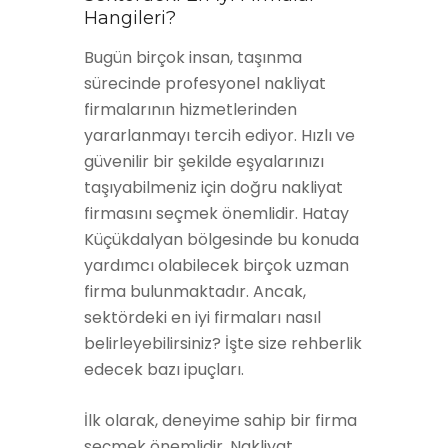
Hangileri?
Bugün birçok insan, taşınma
sürecinde profesyonel nakliyat
firmalarının hizmetlerinden
yararlanmayı tercih ediyor. Hızlı ve
güvenilir bir şekilde eşyalarınızı
taşıyabilmeniz için doğru nakliyat
firmasını seçmek önemlidir. Hatay
Küçükdalyan bölgesinde bu konuda
yardımcı olabilecek birçok uzman
firma bulunmaktadır. Ancak,
sektördeki en iyi firmaları nasıl
belirleyebilirsiniz? İşte size rehberlik
edecek bazı ipuçları.
İlk olarak, deneyime sahip bir firma
seçmek önemlidir. Nakliyat