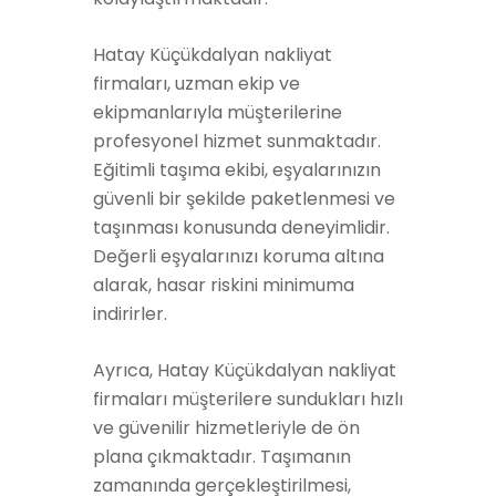
Hatay Küçükdalyan nakliyat
firmaları, uzman ekip ve
ekipmanlarıyla müşterilerine
profesyonel hizmet sunmaktadır.
Eğitimli taşıma ekibi, eşyalarınızın
güvenli bir şekilde paketlenmesi ve
taşınması konusunda deneyimlidir.
Değerli eşyalarınızı koruma altına
alarak, hasar riskini minimuma
indirirler.
Ayrıca, Hatay Küçükdalyan nakliyat
firmaları müşterilere sundukları hızlı
ve güvenilir hizmetleriyle de ön
plana çıkmaktadır. Taşımanın
zamanında gerçekleştirilmesi,