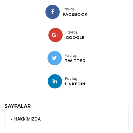
Paylaş
FACEBOOK
Paylaş
GOOGLE
Paylaş
TWITTER
Paylaş
LINKEDIN
SAYFALAR
HAKKIMIZDA