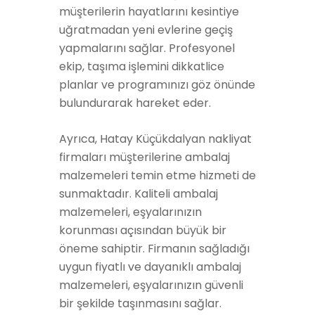
müşterilerin hayatlarını kesintiye
uğratmadan yeni evlerine geçiş
yapmalarını sağlar. Profesyonel
ekip, taşıma işlemini dikkatlice
planlar ve programınızı göz önünde
bulundurarak hareket eder.
Ayrıca, Hatay Küçükdalyan nakliyat
firmaları müşterilerine ambalaj
malzemeleri temin etme hizmeti de
sunmaktadır. Kaliteli ambalaj
malzemeleri, eşyalarınızın
korunması açısından büyük bir
öneme sahiptir. Firmanın sağladığı
uygun fiyatlı ve dayanıklı ambalaj
malzemeleri, eşyalarınızın güvenli
bir şekilde taşınmasını sağlar.