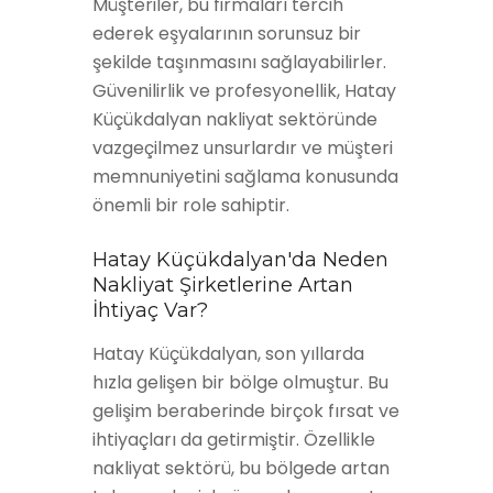
Müşteriler, bu firmaları tercih
ederek eşyalarının sorunsuz bir
şekilde taşınmasını sağlayabilirler.
Güvenilirlik ve profesyonellik, Hatay
Küçükdalyan nakliyat sektöründe
vazgeçilmez unsurlardır ve müşteri
memnuniyetini sağlama konusunda
önemli bir role sahiptir.
Hatay Küçükdalyan'da Neden
Nakliyat Şirketlerine Artan
İhtiyaç Var?
Hatay Küçükdalyan, son yıllarda
hızla gelişen bir bölge olmuştur. Bu
gelişim beraberinde birçok fırsat ve
ihtiyaçları da getirmiştir. Özellikle
nakliyat sektörü, bu bölgede artan