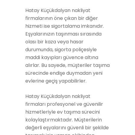
Hatay Küçükdalyan nakliyat
firmalarının öne çıkan bir diğer
hizmeti ise sigortalama imkanıdır.
Eşyalarınızın taşınması sırasında
olası bir kaza veya hasar
durumunda, sigorta poliçesiyle
maddi kayıpları güvence altına
alırlar. Bu sayede, müşteriler taşıma
sürecinde endişe duymadan yeni
evlerine geçiş yapabilirler.
Hatay Küçükdalyan nakliyat
firmaları profesyonel ve güvenilir
hizmetleriyle ev taşıma sürecini
kolaylaştırmaktadır. Müşterilerin
değerli eşyalarını güvenli bir şekilde