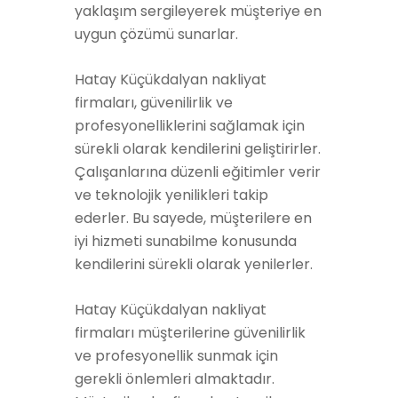
yaklaşım sergileyerek müşteriye en
uygun çözümü sunarlar.
Hatay Küçükdalyan nakliyat
firmaları, güvenilirlik ve
profesyonelliklerini sağlamak için
sürekli olarak kendilerini geliştirirler.
Çalışanlarına düzenli eğitimler verir
ve teknolojik yenilikleri takip
ederler. Bu sayede, müşterilere en
iyi hizmeti sunabilme konusunda
kendilerini sürekli olarak yenilerler.
Hatay Küçükdalyan nakliyat
firmaları müşterilerine güvenilirlik
ve profesyonellik sunmak için
gerekli önlemleri almaktadır.