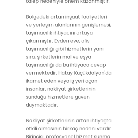
talep nedeniyle önem kazanmıştır.
Bölgedeki artan inşaat faaliyetleri
ve yerleşim alanlarının genişlemesi,
taşımacılık ihtiyacını ortaya
çıkarmıştır. Evden eve, ofis
taşımacılığı gibi hizmetlerin yanı
sıra, şirketlerin mal ve eşya
taşımacılığı da bu ihtiyaca cevap
vermektedir. Hatay Küçükdalyan'da
ikamet eden veya iş yeri açan
insanlar, nakliyat şirketlerinin
sunduğu hizmetlere güven
duymaktadır.
Nakliyat şirketlerinin artan ihtiyaçta
etkili olmasının birkaç nedeni vardır.
Birincisi, profesyonel hizmet sunma